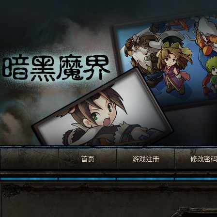
首页
游戏注册
修改密